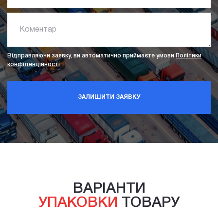
Коментар
Відправляючи заявку, ви автоматично приймаєте умови
Політики
конфіденційності
ЗАЛИШИТИ ЗАЯВКУ
ВАРІАНТИ
УПАКОВКИ
ТОВАРУ