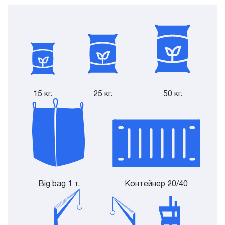
15 кг.
25 кг.
50 кг.
Big bag 1 т.
Контейнер 20/40