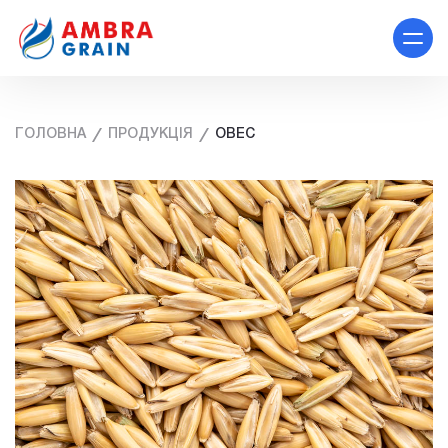
ГОЛОВНА
ПРОДУКЦІЯ
ОВЕС