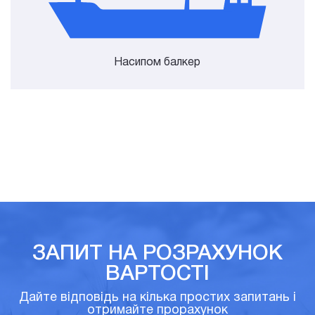
Насипом балкер
ЗАПИТ НА РОЗРАХУНОК
ВАРТОСТІ
Дайте відповідь на кілька простих запитань і
отримайте прорахунок