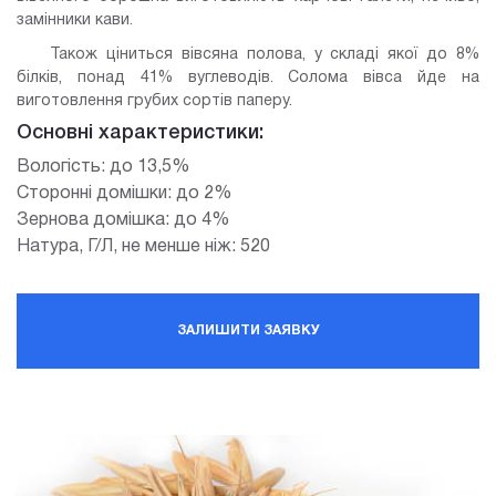
замінники кави.
Також ціниться вівсяна полова, у складі якої до 8%
білків, понад 41% вуглеводів. Солома вівса йде на
виготовлення грубих сортів паперу.
Основні характеристики:
Вологість: до 13,5%
Сторонні домішки: до 2%
Зернова домішка: до 4%
Натура, Г/Л, не менше ніж: 520
ЗАЛИШИТИ ЗАЯВКУ