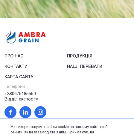
ПРО НАС
ПРОДУКЦІЯ
КОНТАКТИ
НАШІ ПЕРЕВАГИ
КАРТА САЙТУ
Телефони:
+380675185550
Відділ експорту
Ми використовуємо файли cookie на нашому сайті, щоб
бачити, як ви взаємодієте з ним. Приймаючи, ви