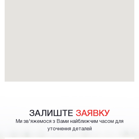
ЗАЛИШТЕ
ЗАЯВКУ
Ми зв'яжемося з Вами найближчим часом для
уточнення деталей