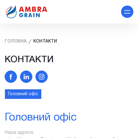
ГОЛОВНА
КОНТАКТИ
КОНТАКТИ
Головний офіс
Головний офіс
Наша адреса: