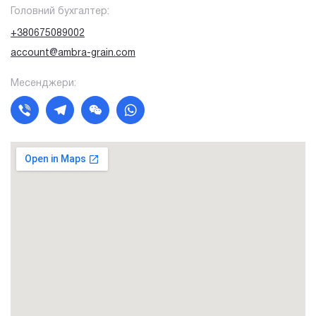
Головний бухгалтер:
+380675089002
account@ambra-grain.com
Месенджери: